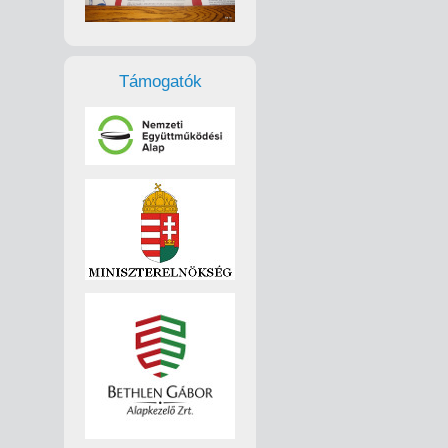
Támogatók