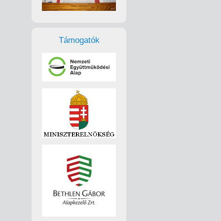
Támogatók