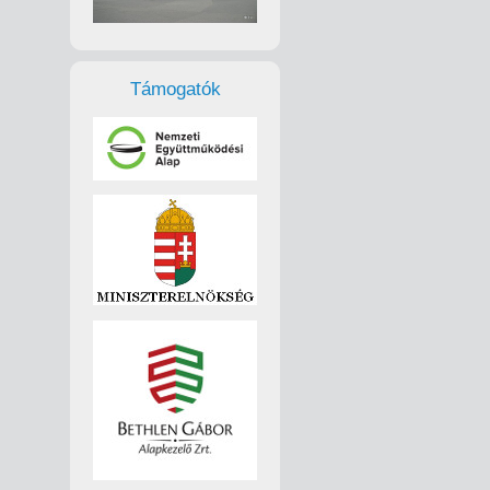
Támogatók