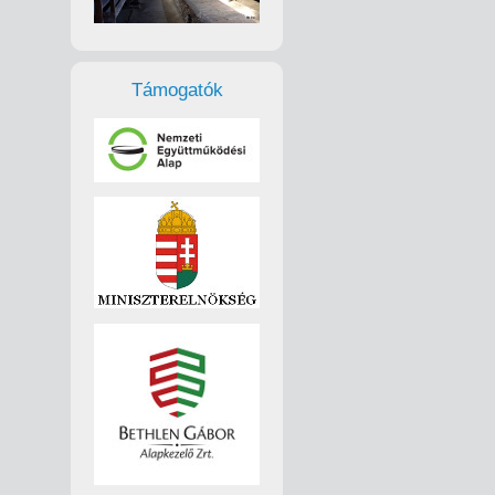
Támogatók